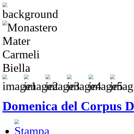
Domenica del Corpus 