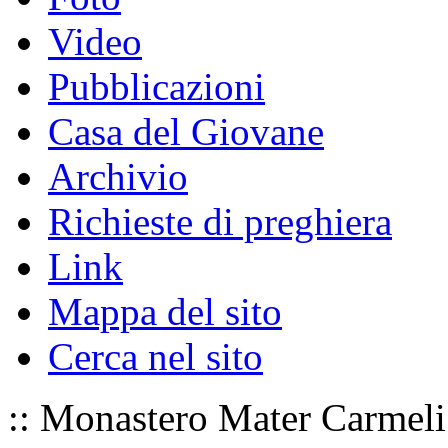
Video
Pubblicazioni
Casa del Giovane
Archivio
Richieste di preghiera
Link
Mappa del sito
Cerca nel sito
:: Monastero Mater Carmeli 