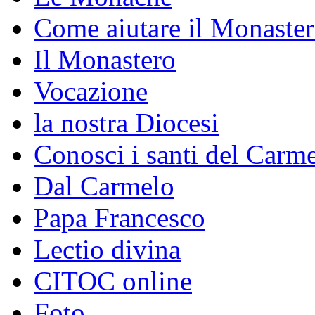
Come aiutare il Monaste
Il Monastero
Vocazione
la nostra Diocesi
Conosci i santi del Carm
Dal Carmelo
Papa Francesco
Lectio divina
CITOC online
Foto