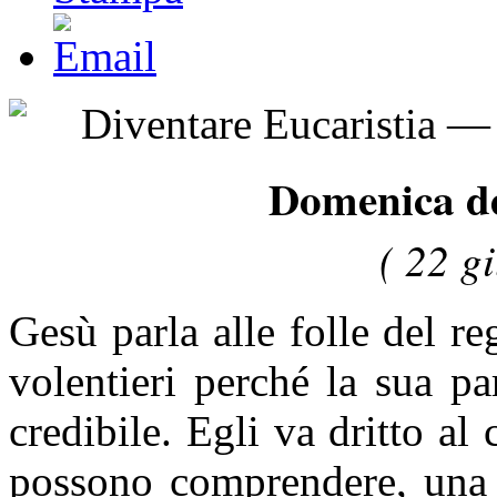
Domenica d
( 22 g
Gesù parla alle folle del re
volentieri perché la sua p
credibile. Egli va dritto al
possono comprendere, una 