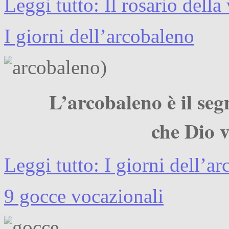
Leggi tutto: Il rosario della 
I giorni dell’arcobaleno
L’arcobaleno è il se
che Dio v
Leggi tutto: I giorni dell’a
9 gocce vocazionali