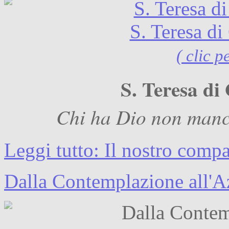
S. Teresa di
( clic p
S. Teresa di
Chi ha Dio non manca
Leggi tutto: Il nostro comp
Dalla Contemplazione all'A