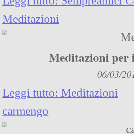
Leggi tutto: Sempreamici 
Meditazioni
Meditazioni per i
06/03/20
Leggi tutto: Meditazioni
carmengo