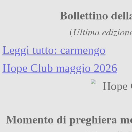
Bollettino de
Ultima edizion
(
Leggi tutto: carmengo
Hope Club maggio 2026
Momento di preghiera me