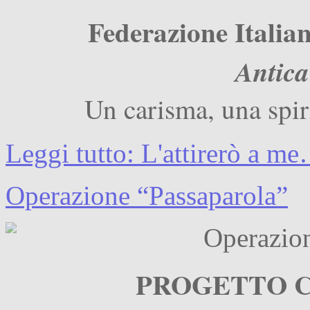
Federazione Itali
Antica
Un carisma, una spiri
Leggi tutto: L'attirerò a m
Operazione “Passaparola”
PROGETTO 