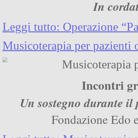
In cordat
Leggi tutto: Operazione “P
Musicoterapia per pazienti 
Incontri g
Un sostegno durante il 
Fondazione Edo e