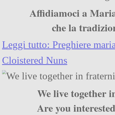
Affidiamoci a Maria
che la tradizi
Leggi tutto: Preghiere mari
Cloistered Nuns
We live together i
Are you interested