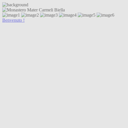
Benvenuto !