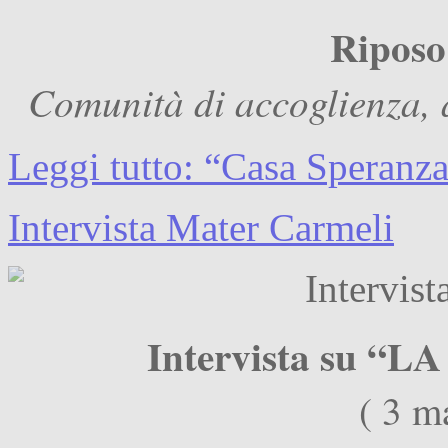
Riposo 
Comunità di accoglienza,
Leggi tutto: “Casa Speranz
Intervista Mater Carmeli
Intervista su 
( 3 m