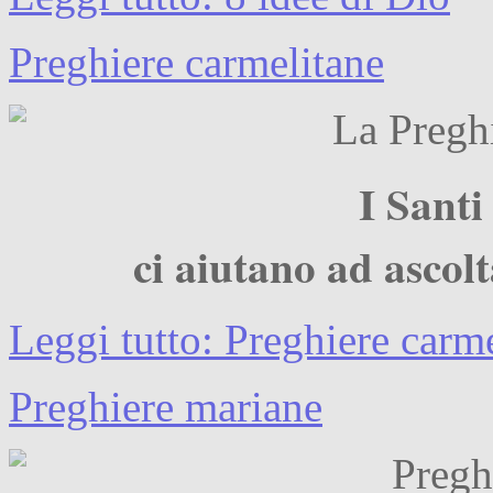
Preghiere carmelitane
I Santi
ci aiutano ad ascol
Leggi tutto: Preghiere carm
Preghiere mariane