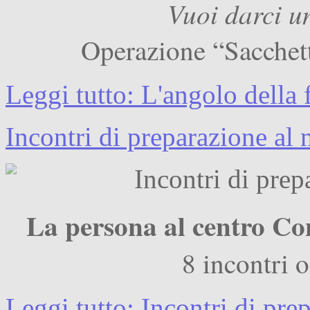
Vuoi darci u
Operazione “Sacchett
Leggi tutto: L'angolo della
Incontri di preparazione al
La persona al centro C
8 incontri 
Leggi tutto: Incontri di pr