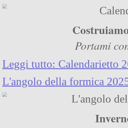
Costruiamo 
Portami con
Leggi tutto: Calendarietto 
L'angolo della formica 202
Invern