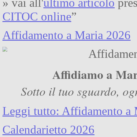
» vai all'
ultimo articolo
pres
CITOC online
”
Affidamento a Maria 2026
Affidiamo a Mar
Sotto il tuo sguardo, o
Leggi tutto: Affidamento a
Calendarietto 2026