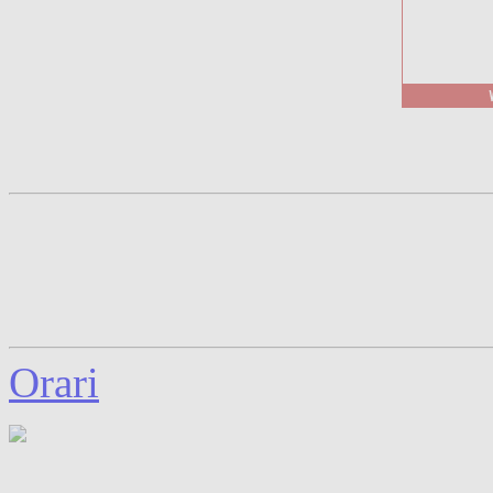
Orari