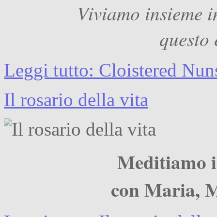
Viviamo insieme in
questo 
Leggi tutto: Cloistered Nun
Il rosario della vita
Meditiamo i 
con Maria, 