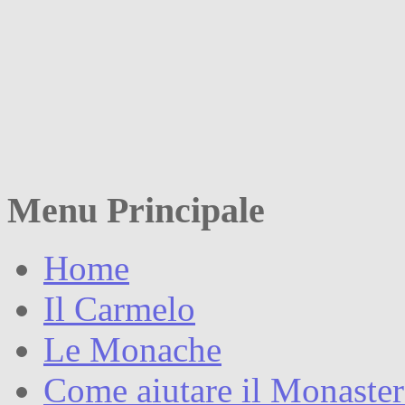
Menu Principale
Home
Il Carmelo
Le Monache
Come aiutare il Monaste