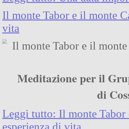
Il monte Tabor e il monte C
vita
Meditazione per il Gr
di Cos
Leggi tutto: Il monte Tabor
esperienza di vita