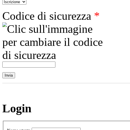
Codice di sicurezza
*
Login