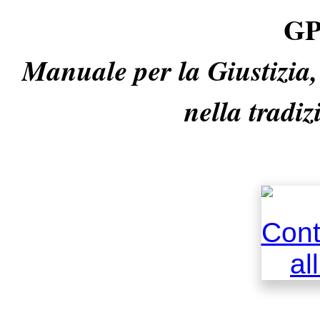
GP
Manuale per la Giustizia, 
nella tradi