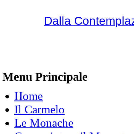
Dalla Contemplaz
Menu Principale
Home
Il Carmelo
Le Monache