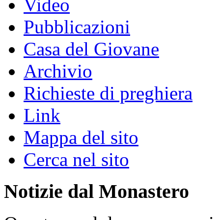
Video
Pubblicazioni
Casa del Giovane
Archivio
Richieste di preghiera
Link
Mappa del sito
Cerca nel sito
Notizie dal Monastero