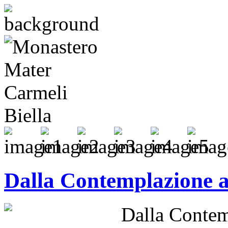
Dalla Contemplazione a