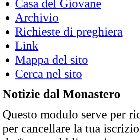
Casa del Giovane
Archivio
Richieste di preghiera
Link
Mappa del sito
Cerca nel sito
Notizie dal Monastero
Questo modulo serve per ric
per cancellare la tua iscrizi