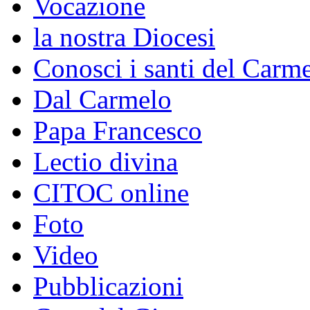
Vocazione
la nostra Diocesi
Conosci i santi del Carm
Dal Carmelo
Papa Francesco
Lectio divina
CITOC online
Foto
Video
Pubblicazioni