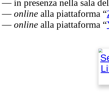
— in presenza nella sala de
—
online
alla piattaforma “
—
online
alla piattaforma “