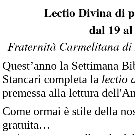
Lectio Divina di 
dal 19 al
Fraternità Carmelitana di
Quest’anno la Settimana Bib
Stancari completa la
lectio 
premessa alla lettura dell'A
Come ormai è stile della nost
gratuita…