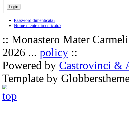
Password dimenticata?
Nome utente dimenticato?
:: Monastero Mater Carmeli 
2026 ...
policy
::
Powered by
Castrovinci & 
Template by Globbersthem