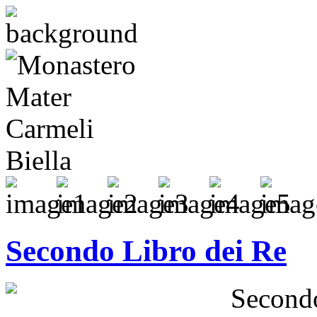
Secondo Libro dei Re