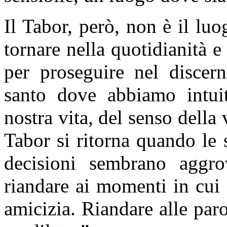
Il Tabor, però, non è il luo
tornare nella quotidianità e
per proseguire nel discern
santo dove abbiamo intuit
nostra vita, del senso della 
Tabor si ritorna quando le 
decisioni sembrano aggrov
riandare ai momenti in cui 
amicizia. Riandare alle paro