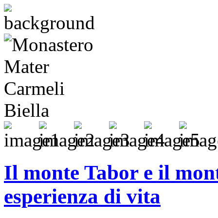
Il monte Tabor e il mon
esperienza di vita