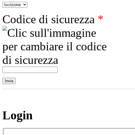
Codice di sicurezza
*
Login