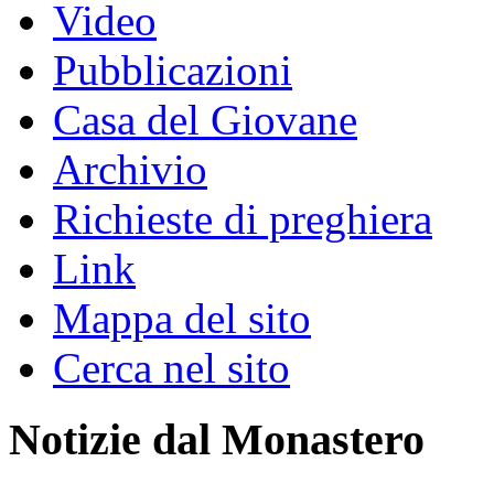
Video
Pubblicazioni
Casa del Giovane
Archivio
Richieste di preghiera
Link
Mappa del sito
Cerca nel sito
Notizie dal Monastero