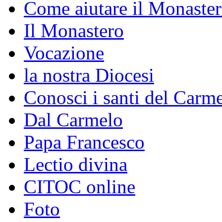
Come aiutare il Monaste
Il Monastero
Vocazione
la nostra Diocesi
Conosci i santi del Carm
Dal Carmelo
Papa Francesco
Lectio divina
CITOC online
Foto