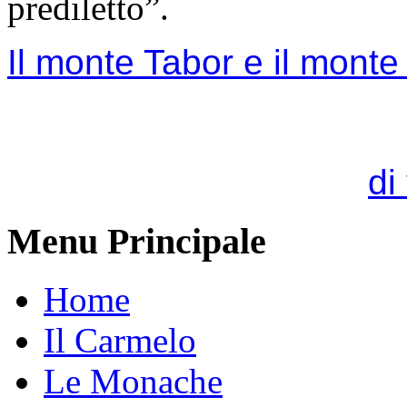
prediletto”.
Il monte Tabor e il mont
di
Menu Principale
Home
Il Carmelo
Le Monache