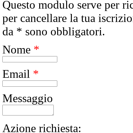
Questo modulo serve per ric
per cancellare la tua iscrizi
da * sono obbligatori.
Nome
*
Email
*
Messaggio
Azione richiesta: