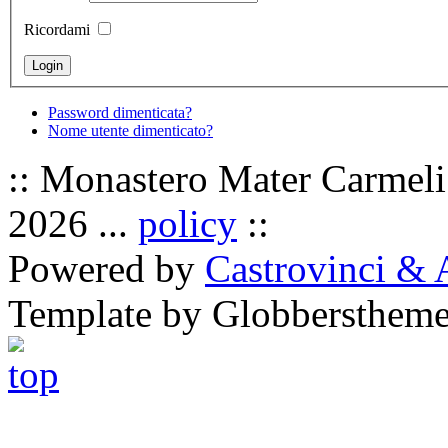
Ricordami
Password dimenticata?
Nome utente dimenticato?
:: Monastero Mater Carmeli 
2026 ...
policy
::
Powered by
Castrovinci & 
Template by Globbersthem