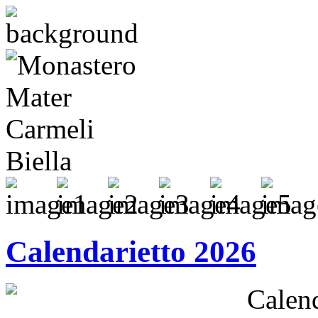
Calendarietto 2026