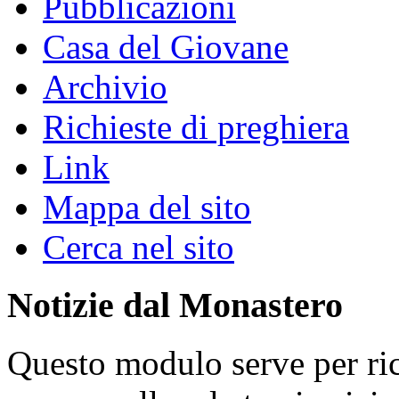
Pubblicazioni
Casa del Giovane
Archivio
Richieste di preghiera
Link
Mappa del sito
Cerca nel sito
Notizie dal Monastero
Questo modulo serve per ric