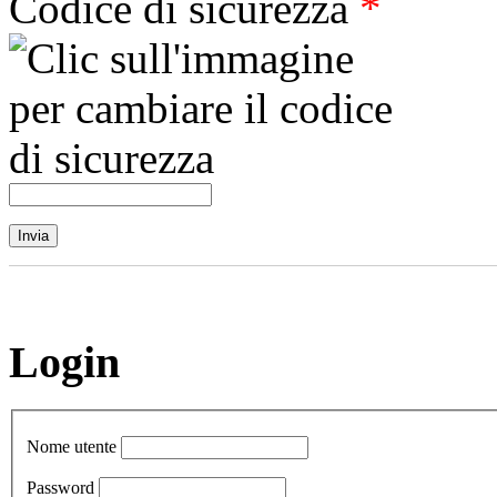
Codice di sicurezza
*
Login
Nome utente
Password