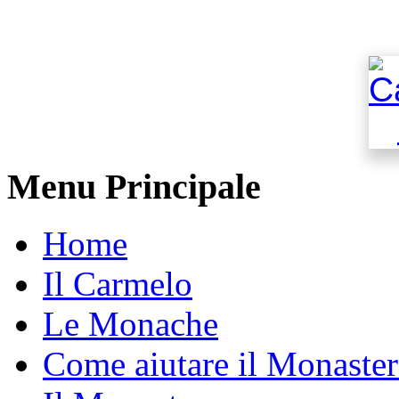
Menu Principale
Home
Il Carmelo
Le Monache
Come aiutare il Monaste