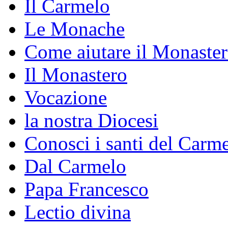
Il Carmelo
Le Monache
Come aiutare il Monaste
Il Monastero
Vocazione
la nostra Diocesi
Conosci i santi del Carm
Dal Carmelo
Papa Francesco
Lectio divina