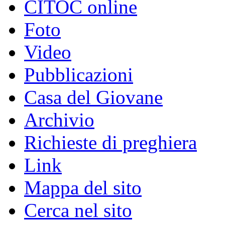
CITOC online
Foto
Video
Pubblicazioni
Casa del Giovane
Archivio
Richieste di preghiera
Link
Mappa del sito
Cerca nel sito