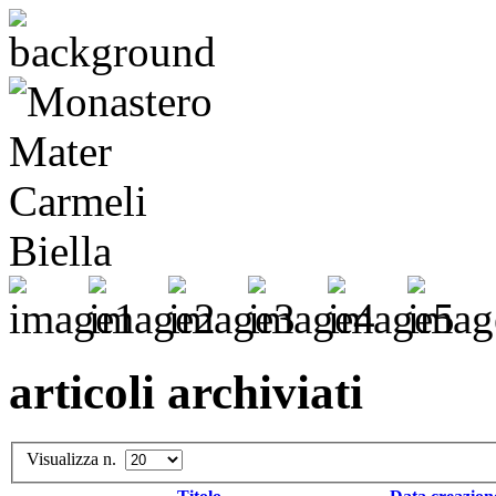
articoli archiviati
Visualizza n.