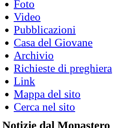
Foto
Video
Pubblicazioni
Casa del Giovane
Archivio
Richieste di preghiera
Link
Mappa del sito
Cerca nel sito
Notizie dal Monastero