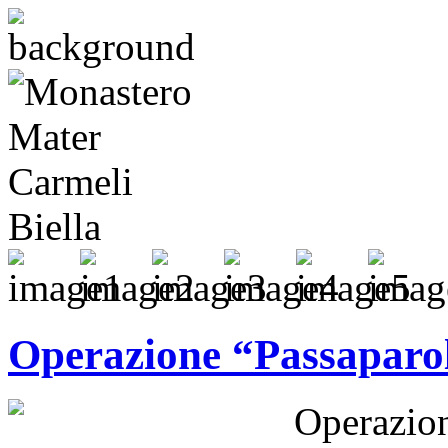
Operazione “Passaparo