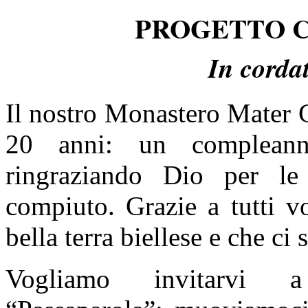
PROGETTO 
In cordat
Il nostro Monastero Mater 
20 anni: un compleann
ringraziando Dio per le
compiuto. Grazie a tutti v
bella terra biellese e che ci 
Vogliamo invitarvi a 