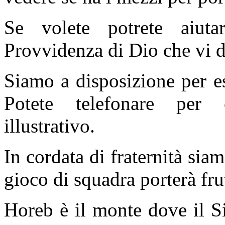
Se volete potrete aiuta
Provvidenza di Dio che vi 
Siamo a disposizione per e
Potete telefonare per
illustrativo.
In cordata di fraternità sia
gioco di squadra porterà frut
Horeb è il monte dove il Si