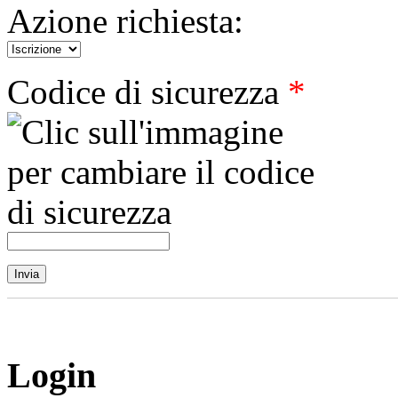
Azione richiesta:
Codice di sicurezza
*
Login