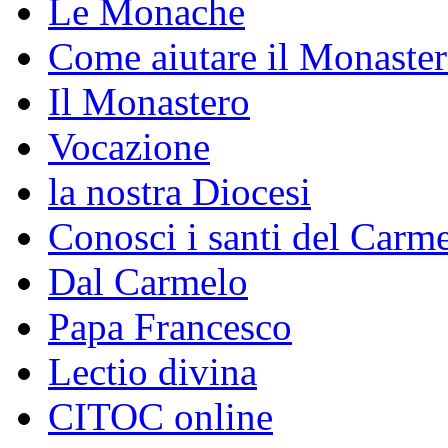
Le Monache
Come aiutare il Monaste
Il Monastero
Vocazione
la nostra Diocesi
Conosci i santi del Carm
Dal Carmelo
Papa Francesco
Lectio divina
CITOC online