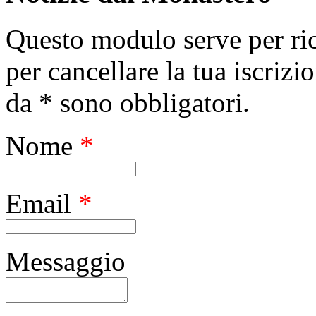
Questo modulo serve per ric
per cancellare la tua iscrizi
da * sono obbligatori.
Nome
*
Email
*
Messaggio